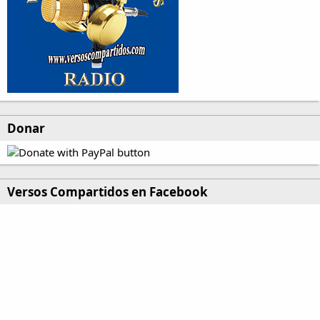
Donar
Versos Compartidos en Facebook