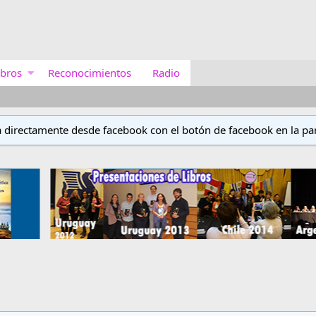
bros
Reconocimientos
Radio
a directamente desde facebook con el botón de facebook en la par