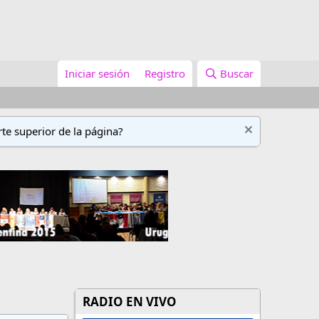
Iniciar sesión
Registro
Buscar
te superior de la página?
RADIO EN VIVO