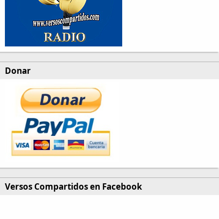
Donar
Versos Compartidos en Facebook