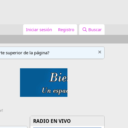
Iniciar sesión
Registro
Buscar
te superior de la página?
r!
RADIO EN VIVO