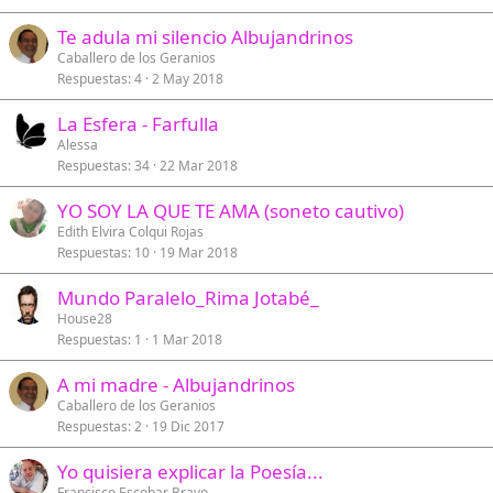
Te adula mi silencio Albujandrinos
Caballero de los Geranios
Respuestas
4
2 May 2018
La Esfera - Farfulla
Alessa
Respuestas
34
22 Mar 2018
YO SOY LA QUE TE AMA (soneto cautivo)
Edith Elvira Colqui Rojas
Respuestas
10
19 Mar 2018
Mundo Paralelo_Rima Jotabé_
House28
Respuestas
1
1 Mar 2018
A mi madre - Albujandrinos
Caballero de los Geranios
Respuestas
2
19 Dic 2017
Yo quisiera explicar la Poesía...
Francisco Escobar Bravo