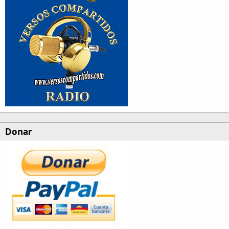
Donar