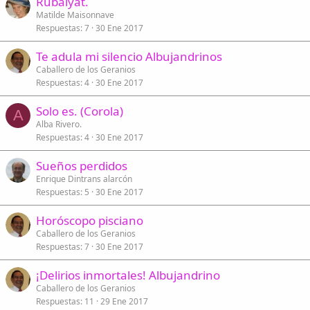
Rubaiyat.
Matilde Maisonnave
Respuestas
7
30 Ene 2017
Te adula mi silencio Albujandrinos
Caballero de los Geranios
Respuestas
4
30 Ene 2017
Solo es. (Corola)
A
Alba Rivero.
Respuestas
4
30 Ene 2017
Sueños perdidos
Enrique Dintrans alarcón
Respuestas
5
30 Ene 2017
Horóscopo pisciano
Caballero de los Geranios
Respuestas
7
30 Ene 2017
¡Delirios inmortales! Albujandrino
Caballero de los Geranios
Respuestas
11
29 Ene 2017