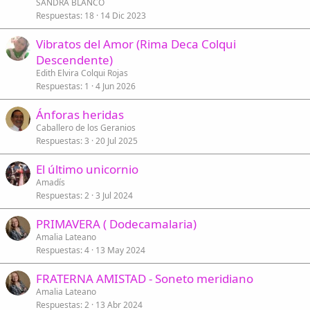
h
SANDRA BLANCO
e
Respuestas
18
14 Dic 2023
r
Vibratos del Amor (Rima Deca Colqui
i
Descendente)
d
o
Edith Elvira Colqui Rojas
Respuestas
1
4 Jun 2026
Ánforas heridas
Caballero de los Geranios
Respuestas
3
20 Jul 2025
El último unicornio
Amadís
Respuestas
2
3 Jul 2024
PRIMAVERA ( Dodecamalaria)
Amalia Lateano
Respuestas
4
13 May 2024
FRATERNA AMISTAD - Soneto meridiano
Amalia Lateano
Respuestas
2
13 Abr 2024