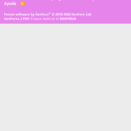
Ayuda
R
S
S
®
Forum software by XenForo
© 2010-2020 XenForo Ltd.
XenPorta 2 PRO
© Jason Axelrod of
8WAYRUN