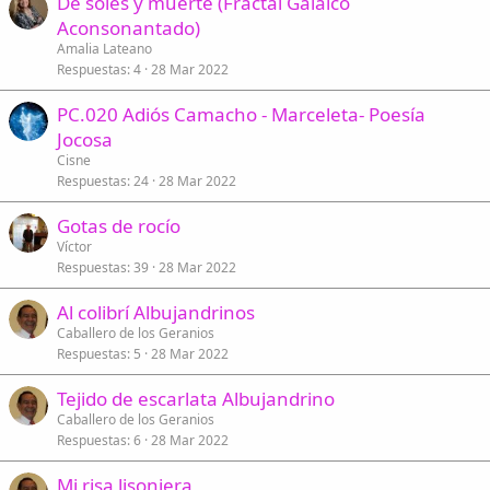
De soles y muerte (Fractal Galaico
Aconsonantado)
Amalia Lateano
Respuestas
4
28 Mar 2022
PC.020 Adiós Camacho - Marceleta- Poesía
Jocosa
Cisne
Respuestas
24
28 Mar 2022
Gotas de rocío
Víctor
Respuestas
39
28 Mar 2022
Al colibrí Albujandrinos
Caballero de los Geranios
Respuestas
5
28 Mar 2022
Tejido de escarlata Albujandrino
Caballero de los Geranios
Respuestas
6
28 Mar 2022
Mi risa lisonjera