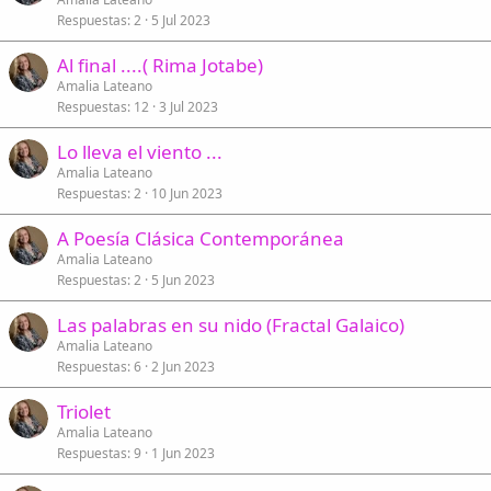
Respuestas
2
5 Jul 2023
Al final ....( Rima Jotabe)
Amalia Lateano
Respuestas
12
3 Jul 2023
Lo lleva el viento ...
Amalia Lateano
Respuestas
2
10 Jun 2023
A Poesía Clásica Contemporánea
Amalia Lateano
Respuestas
2
5 Jun 2023
Las palabras en su nido (Fractal Galaico)
Amalia Lateano
Respuestas
6
2 Jun 2023
Triolet
Amalia Lateano
Respuestas
9
1 Jun 2023