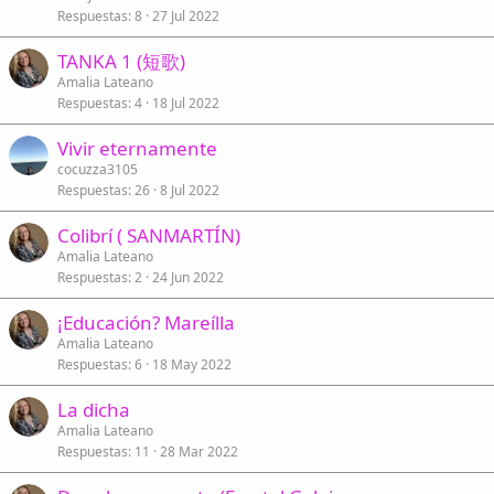
Respuestas
8
27 Jul 2022
TANKA 1 (短歌)
Amalia Lateano
Respuestas
4
18 Jul 2022
Vivir eternamente
cocuzza3105
Respuestas
26
8 Jul 2022
Colibrí ( SANMARTÍN)
Amalia Lateano
Respuestas
2
24 Jun 2022
¡Educación? Mareílla
Amalia Lateano
Respuestas
6
18 May 2022
La dicha
Amalia Lateano
Respuestas
11
28 Mar 2022