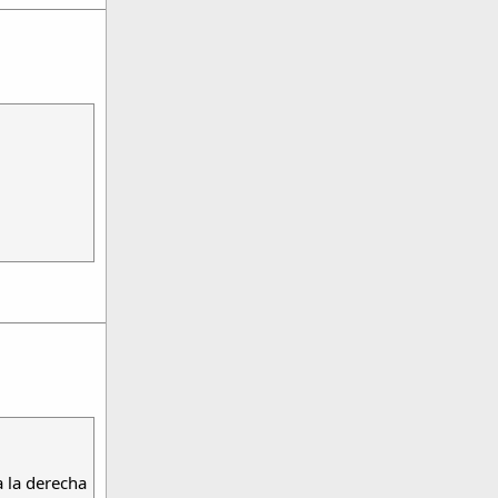
 la derecha​