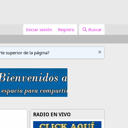
Iniciar sesión
Registro
Buscar
te superior de la página?
RADIO EN VIVO