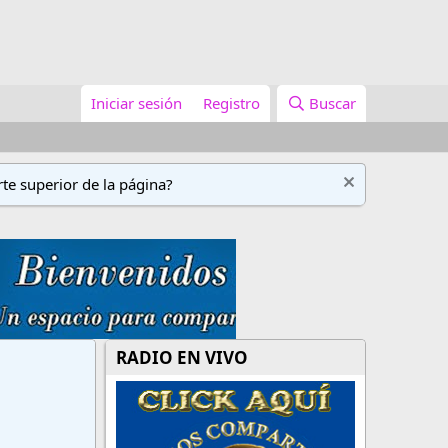
Iniciar sesión
Registro
Buscar
te superior de la página?
RADIO EN VIVO