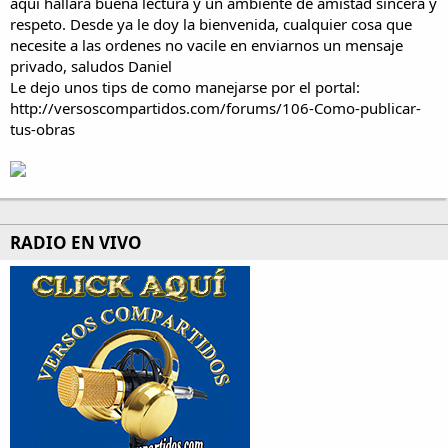
aquí hallará buena lectura y un ambiente de amistad sincera y
respeto. Desde ya le doy la bienvenida, cualquier cosa que
necesite a las ordenes no vacile en enviarnos un mensaje
privado, saludos Daniel
Le dejo unos tips de como manejarse por el portal:
http://versoscompartidos.com/forums/106-Como-publicar-
tus-obras
RADIO EN VIVO