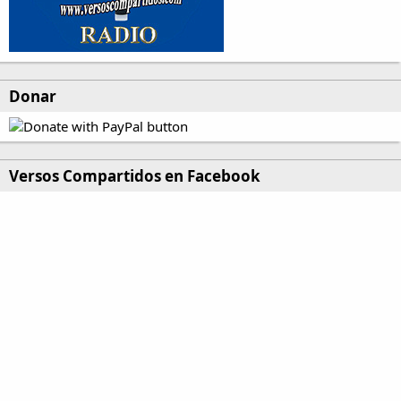
Donar
Versos Compartidos en Facebook