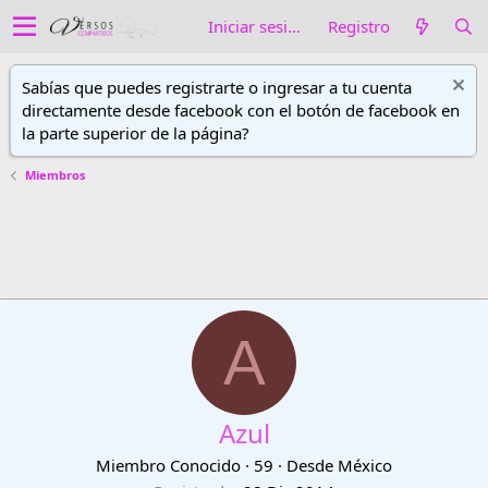
Iniciar sesión
Registro
Sabías que puedes registrarte o ingresar a tu cuenta
directamente desde facebook con el botón de facebook en
la parte superior de la página?
Miembros
A
Azul
Miembro Conocido
·
59
·
Desde
México