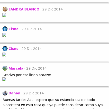
SANDRA BLANCO
29 Dic 2014
Cisne
29 Dic 2014
Cisne
29 Dic 2014
Marcela
29 Dic 2014
Gracias por ese lindo abrazo!
Daniel
29 Dic 2014
Buenas tardes Azul espero que su estancia sea del todo
placentera en esta casa que ya puede considerar como suya,