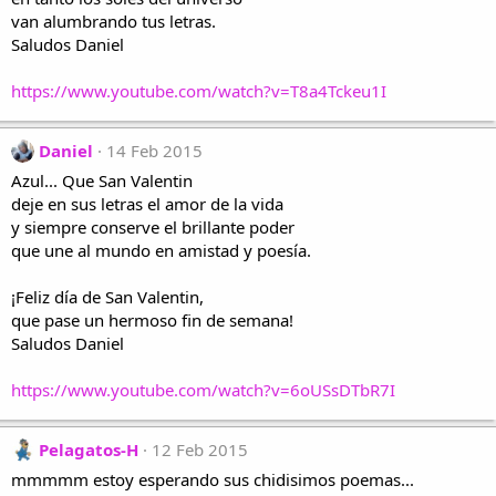
van alumbrando tus letras.
Saludos Daniel
https://www.youtube.com/watch?v=T8a4Tckeu1I
Daniel
14 Feb 2015
Azul... Que San Valentin
deje en sus letras el amor de la vida
y siempre conserve el brillante poder
que une al mundo en amistad y poesía.
¡Feliz día de San Valentin,
que pase un hermoso fin de semana!
Saludos Daniel
https://www.youtube.com/watch?v=6oUSsDTbR7I
Pelagatos-H
12 Feb 2015
mmmmm estoy esperando sus chidisimos poemas...