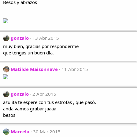
Besos y abrazos
gonzalo
13 Abr 2015
muy bien, gracias por responderme
que tengas un buen día.
Matilde Maisonnave
11 Abr 2015
gonzalo
2 Abr 2015
azulita te espere con tus estrofas , que pasó.
anda vamos grabar jaaaa
besos
Marcela
30 Mar 2015