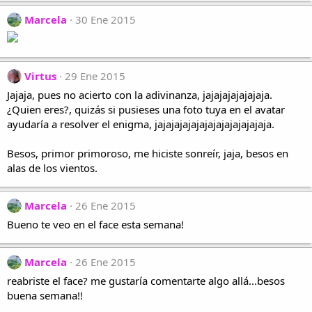
Marcela
30 Ene 2015
Virtus
29 Ene 2015
Jajaja, pues no acierto con la adivinanza, jajajajajajajaja.
¿Quien eres?, quizás si pusieses una foto tuya en el avatar
ayudaría a resolver el enigma, jajajajajajajajajajajajajaja.
Besos, primor primoroso, me hiciste sonreír, jaja, besos en
alas de los vientos.
Marcela
26 Ene 2015
Bueno te veo en el face esta semana!
Marcela
26 Ene 2015
reabriste el face? me gustaría comentarte algo allá...besos
buena semana!!