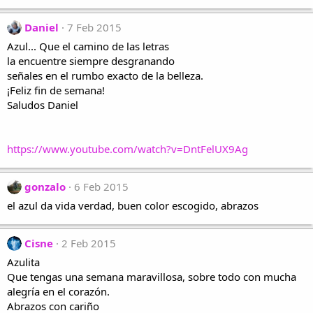
Daniel
7 Feb 2015
Azul... Que el camino de las letras
la encuentre siempre desgranando
señales en el rumbo exacto de la belleza.
¡Feliz fin de semana!
Saludos Daniel
https://www.youtube.com/watch?v=DntFelUX9Ag
gonzalo
6 Feb 2015
el azul da vida verdad, buen color escogido, abrazos
Cisne
2 Feb 2015
Azulita
Que tengas una semana maravillosa, sobre todo con mucha
alegría en el corazón.
Abrazos con cariño