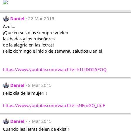
Daniel
22 Mar 2015
Azul...
¡Que en sus días siempre vuelen
las hadas y los ruiseñores
de la alegría en las letras!
Feliz domingo e inicio de semana, saludos Daniel
https://www.youtube.com/watch?v=h1LfDD55FOQ
Daniel
8 Mar 2015
Feliz día de la mujer!!!
https://www.youtube.com/watch?v=sNEmGQ_tfdE
Daniel
7 Mar 2015
Cuando las letras dejen de existir