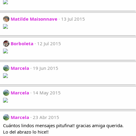
Matilde Maisonnave
13 Jul 2015
Borboleta
12 Jul 2015
Marcela
19 Jun 2015
Marcela
14 May 2015
Marcela
23 Abr 2015
Cuántos lindos mensajes pitufina!! gracias amiga querida.
Lo del abrazo lo hice!!