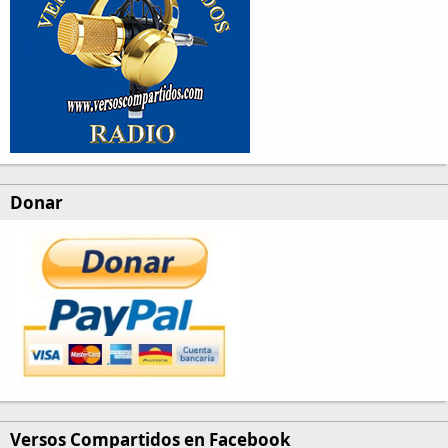
Donar
Versos Compartidos en Facebook