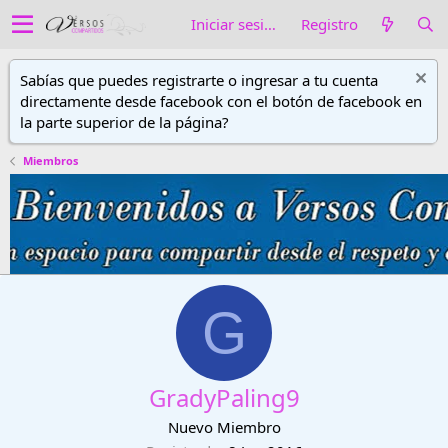
Iniciar sesión
Registro
Sabías que puedes registrarte o ingresar a tu cuenta
directamente desde facebook con el botón de facebook en
la parte superior de la página?
Miembros
G
GradyPaling9
Nuevo Miembro