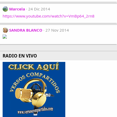
Marcela
24 Dic 2014
https://www.youtube.com/watch?v=VmBp64_2rn8
SANDRA BLANCO
27 Nov 2014
RADIO EN VIVO