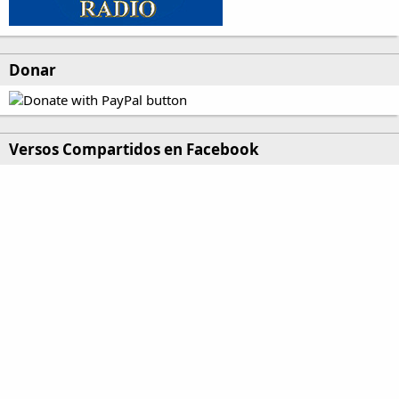
Donar
Versos Compartidos en Facebook