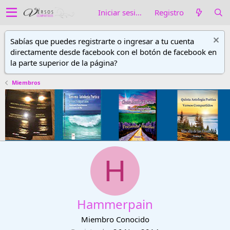
Iniciar sesión
Registro
Sabías que puedes registrarte o ingresar a tu cuenta
directamente desde facebook con el botón de facebook en
la parte superior de la página?
Miembros
H
Hammerpain
Miembro Conocido