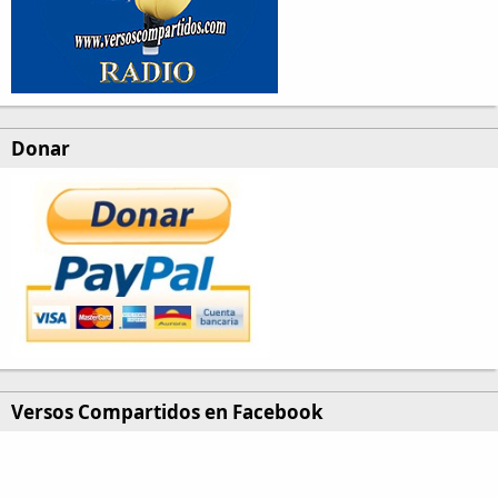
Donar
Versos Compartidos en Facebook