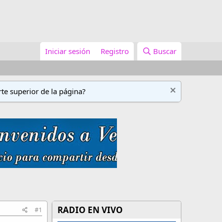
Iniciar sesión
Registro
Buscar
te superior de la página?
RADIO EN VIVO
#1