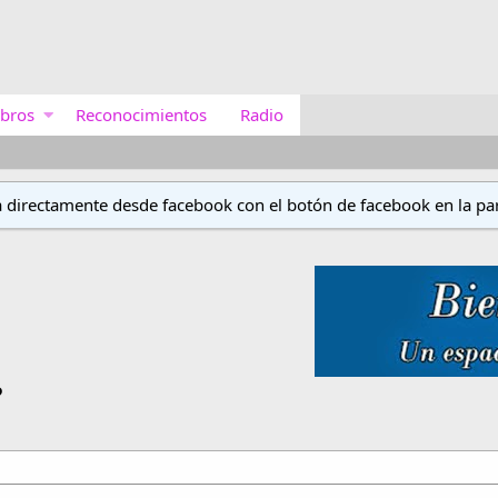
bros
Reconocimientos
Radio
a directamente desde facebook con el botón de facebook en la par
?