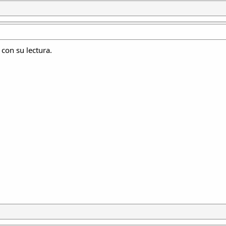
con su lectura.