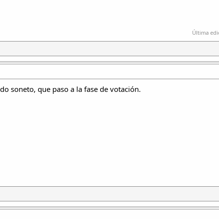
Última edi
do soneto, que paso a la fase de votación.