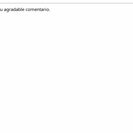
 tu agradable comentario.