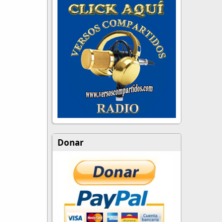
Donar