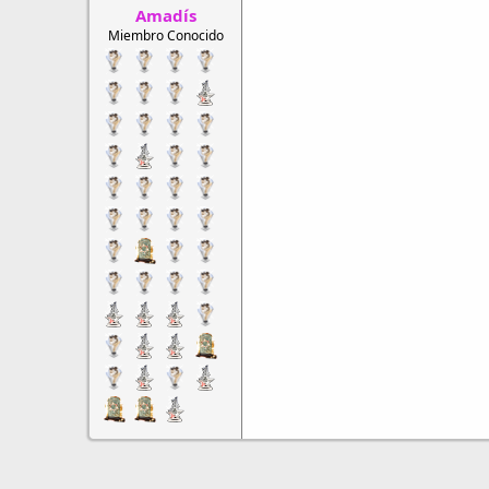
Amadís
:
Miembro Conocido