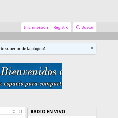
Iniciar sesión
Registro
Buscar
te superior de la página?
RADIO EN VIVO
#1