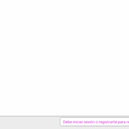
Debe iniciar sesión o registrarte para 