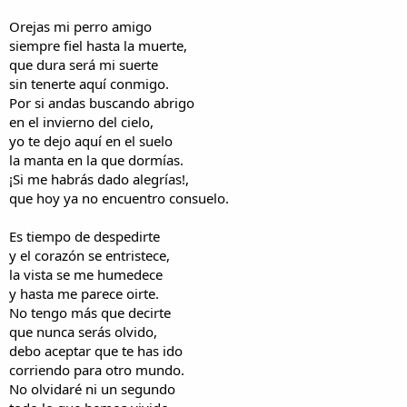
Orejas mi perro amigo
siempre fiel hasta la muerte,
que dura será mi suerte
sin tenerte aquí conmigo.
Por si andas buscando abrigo
en el invierno del cielo,
yo te dejo aquí en el suelo
la manta en la que dormías.
¡Si me habrás dado alegrías!,
que hoy ya no encuentro consuelo.
Es tiempo de despedirte
y el corazón se entristece,
la vista se me humedece
y hasta me parece oirte.
No tengo más que decirte
que nunca serás olvido,
debo aceptar que te has ido
corriendo para otro mundo.
No olvidaré ni un segundo