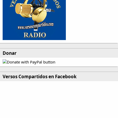
Donar
Versos Compartidos en Facebook