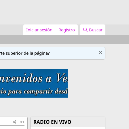
Iniciar sesión
Registro
Buscar
te superior de la página?
RADIO EN VIVO
#1