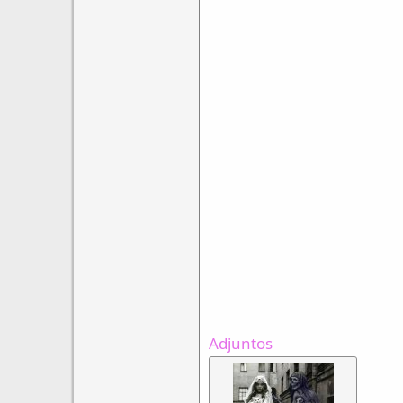
Adjuntos