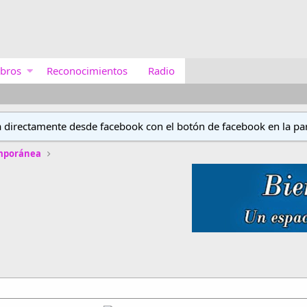
bros
Reconocimientos
Radio
a directamente desde facebook con el botón de facebook en la par
emporánea