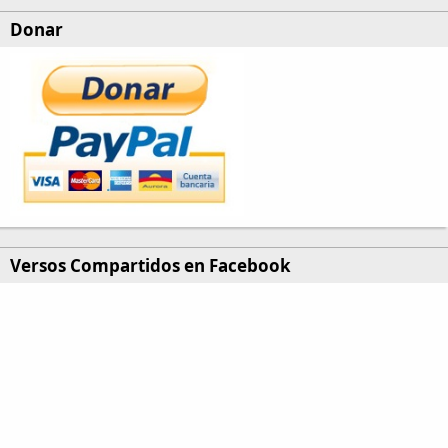
Donar
Versos Compartidos en Facebook