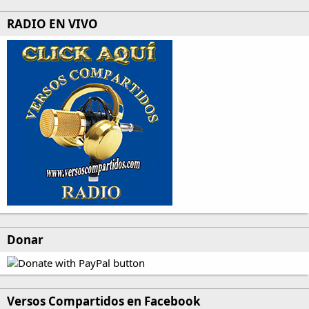
RADIO EN VIVO
Donar
Versos Compartidos en Facebook