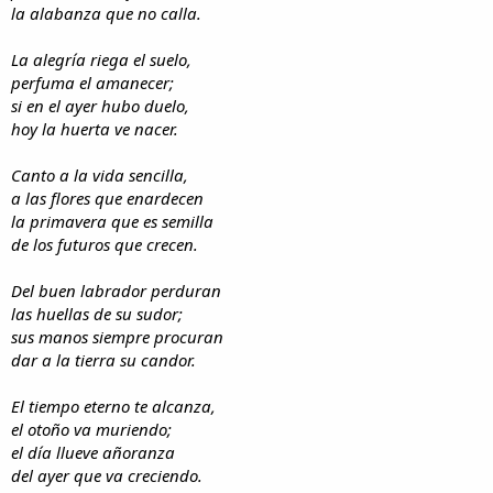
la alabanza que no calla.
La alegría riega el suelo,
perfuma el amanecer;
si en el ayer hubo duelo,
hoy la huerta ve nacer.
Canto a la vida sencilla,
a las flores que enardecen
la primavera que es semilla
de los futuros que crecen.
Del buen labrador perduran
las huellas de su sudor;
sus manos siempre procuran
dar a la tierra su candor.
El tiempo eterno te alcanza,
el otoño va muriendo;
el día llueve añoranza
del ayer que va creciendo.