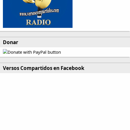
Donar
Versos Compartidos en Facebook