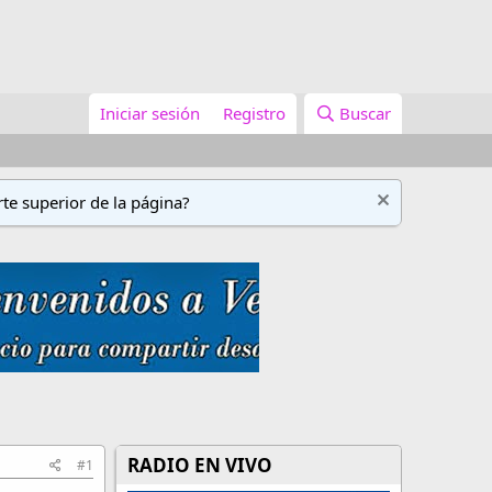
Iniciar sesión
Registro
Buscar
te superior de la página?
RADIO EN VIVO
#1