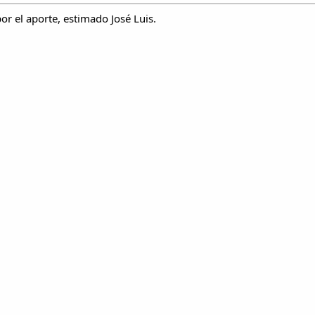
or el aporte, estimado José Luis.