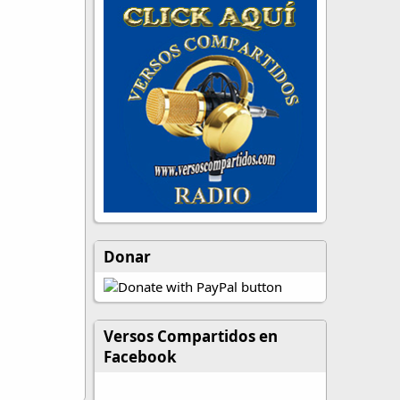
Donar
Versos Compartidos en
Facebook