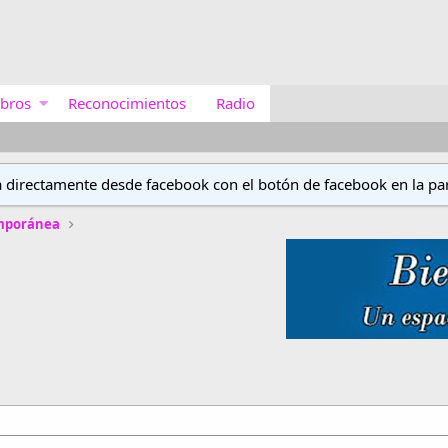
bros
Reconocimientos
Radio
a directamente desde facebook con el botón de facebook en la par
emporánea