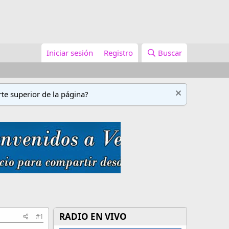
Iniciar sesión
Registro
Buscar
te superior de la página?
RADIO EN VIVO
#1