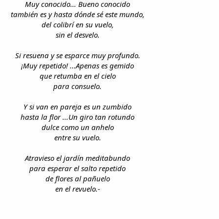
Muy conocido... Bueno conocido
también es y hasta dónde sé este mundo,
del colibrí en su vuelo,
sin el desvelo.
Si resuena y se esparce muy profundo.
¡Muy repetido! ...Apenas es gemido
que retumba en el cielo
para consuelo.
Y si van en pareja es un zumbido
hasta la flor ...Un giro tan rotundo
dulce como un anhelo
entre su vuelo.
Atravieso el jardín meditabundo
para esperar el salto repetido
de flores al pañuelo
en el revuelo.-