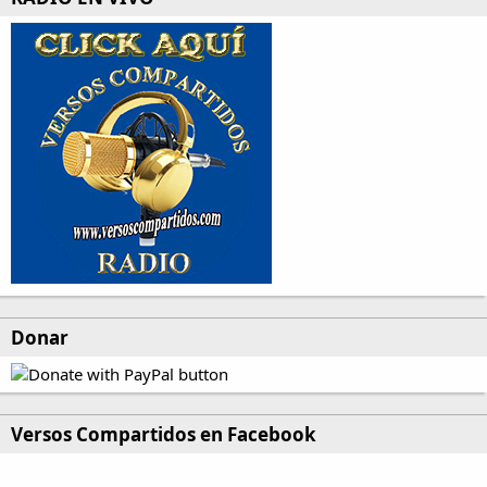
Donar
Versos Compartidos en Facebook