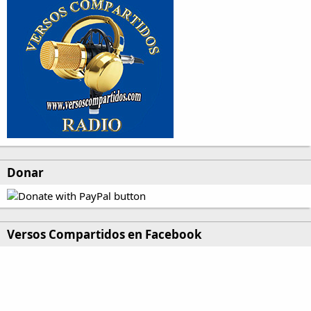
Donar
Versos Compartidos en Facebook