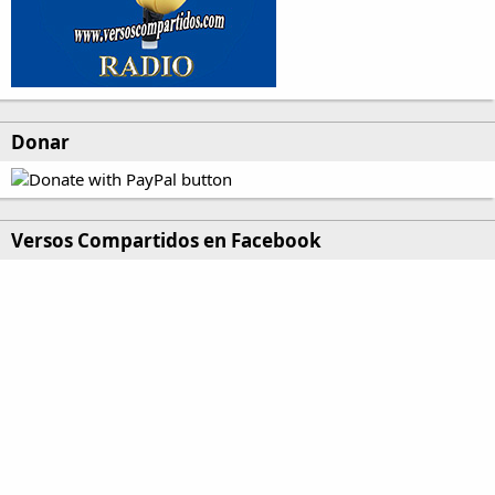
Donar
Versos Compartidos en Facebook