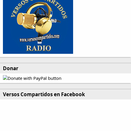
Donar
Versos Compartidos en Facebook