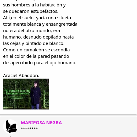
sus hombres a la habitación y
se quedaron estupefactos.
Allí,en el suelo, yacía una silueta
totalmente blanca y ensangrentada,
no era del otro mundo, era
humano, desnudo depilado hasta
las cejas y pintado de blanco.
Como un camaleón se escondía
en el color de la pared pasando
desapercibido para el ojo humano.
Araciel Abaddon.
MARIPOSA NEGRA
********