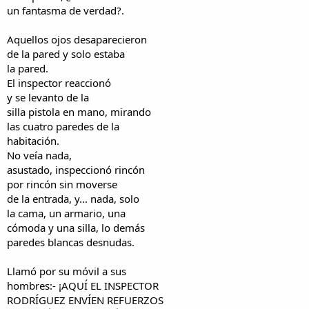
un fantasma de verdad?.
Aquellos ojos desaparecieron
de la pared y solo estaba
la pared.
El inspector reaccionó
y se levanto de la
silla pistola en mano, mirando
las cuatro paredes de la
habitación.
No veía nada,
asustado, inspeccionó rincón
por rincón sin moverse
de la entrada, y... nada, solo
la cama, un armario, una
cómoda y una silla, lo demás
paredes blancas desnudas.
Llamó por su móvil a sus
hombres:- ¡AQUÍ EL INSPECTOR
RODRÍGUEZ ENVÍEN REFUERZOS