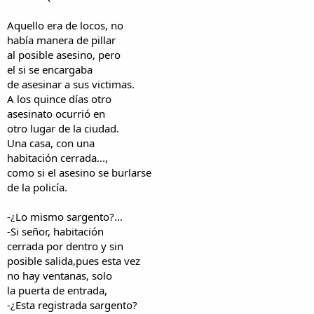
Aquello era de locos, no
había manera de pillar
al posible asesino, pero
el si se encargaba
de asesinar a sus victimas.
A los quince días otro
asesinato ocurrió en
otro lugar de la ciudad.
Una casa, con una
habitación cerrada...,
como si el asesino se burlarse
de la policía.
-¿Lo mismo sargento?...
-Si señor, habitación
cerrada por dentro y sin
posible salida,pues esta vez
no hay ventanas, solo
la puerta de entrada,
-¿Esta registrada sargento?