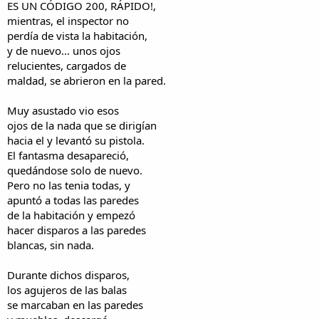
ES UN CÓDIGO 200, RÁPIDO!,
mientras, el inspector no
perdía de vista la habitación,
y de nuevo... unos ojos
relucientes, cargados de
maldad, se abrieron en la pared.
Muy asustado vio esos
ojos de la nada que se dirigían
hacia el y levantó su pistola.
El fantasma desapareció,
quedándose solo de nuevo.
Pero no las tenia todas, y
apuntó a todas las paredes
de la habitación y empezó
hacer disparos a las paredes
blancas, sin nada.
Durante dichos disparos,
los agujeros de las balas
se marcaban en las paredes