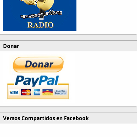
Donar
Versos Compartidos en Facebook