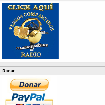
Donar