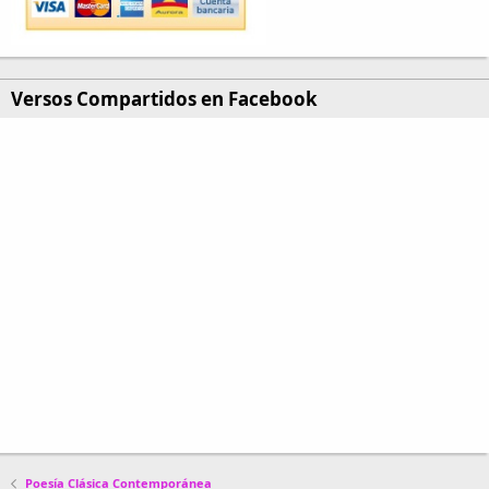
Versos Compartidos en Facebook
Poesía Clásica Contemporánea