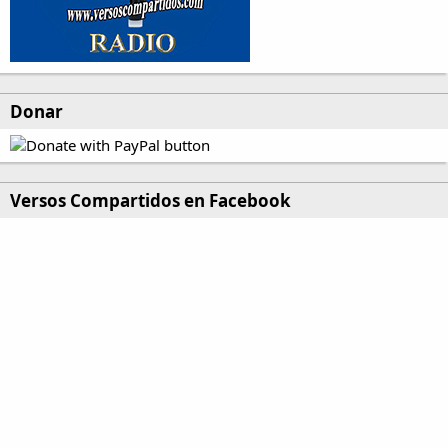
Donar
Versos Compartidos en Facebook