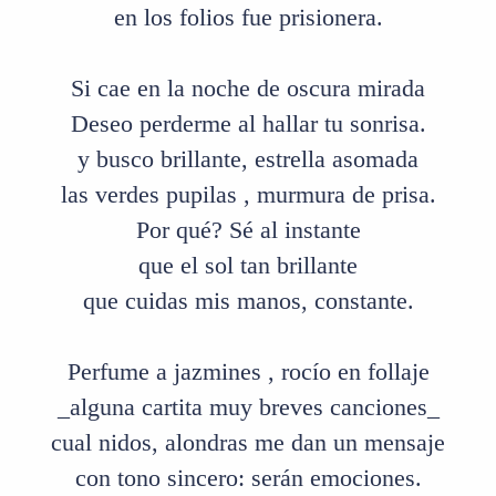
en los folios fue prisionera.
Si cae en la noche de oscura mirada
Deseo perderme al hallar tu sonrisa.
y busco brillante, estrella asomada
las verdes pupilas , murmura de prisa.
Por qué? Sé al instante
que el sol tan brillante
que cuidas mis manos, constante.
Perfume a jazmines , rocío en follaje
_alguna cartita muy breves canciones_
cual nidos, alondras me dan un mensaje
con tono sincero: serán emociones.