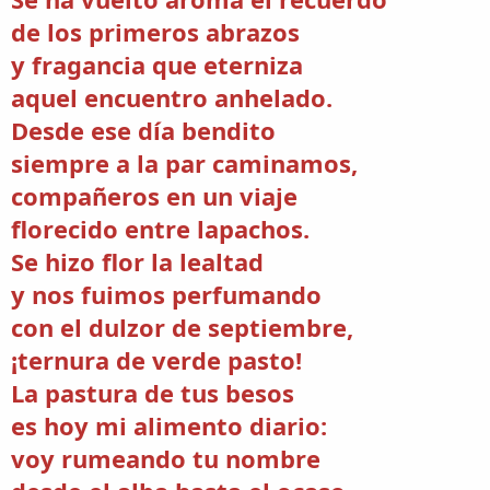
de los primeros abrazos
y fragancia que eterniza
aquel encuentro anhelado.
Desde ese día bendito
siempre a la par caminamos,
compañeros en un viaje
florecido entre lapachos.
Se hizo flor la lealtad
y nos fuimos perfumando
con el dulzor de septiembre,
¡ternura de verde pasto!
La pastura de tus besos
es hoy mi alimento diario:
voy rumeando tu nombre