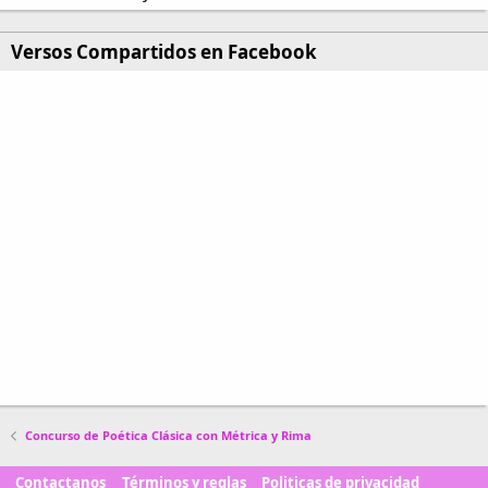
Versos Compartidos en Facebook
Concurso de Poética Clásica con Métrica y Rima
Contactanos
Términos y reglas
Politicas de privacidad