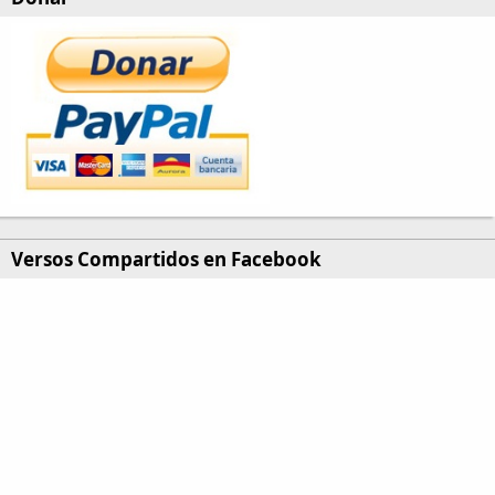
Versos Compartidos en Facebook