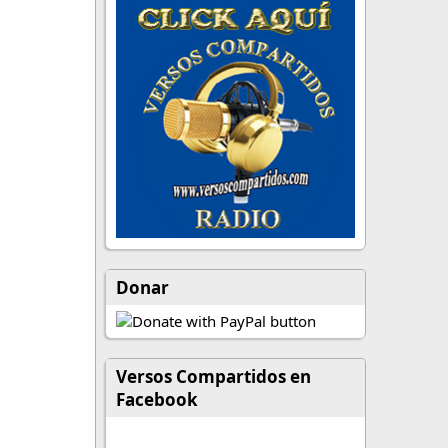
Donar
Versos Compartidos en
Facebook