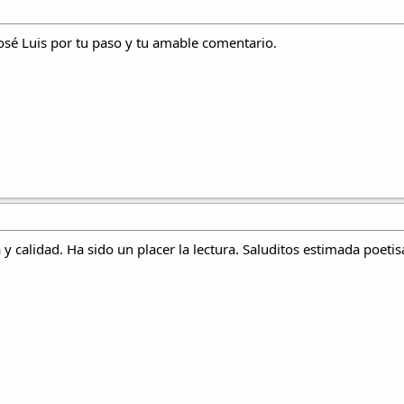
sé Luis por tu paso y tu amable comentario.
a y calidad. Ha sido un placer la lectura. Saluditos estimada poeti