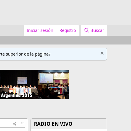
Iniciar sesión
Registro
Buscar
te superior de la página?
RADIO EN VIVO
#1