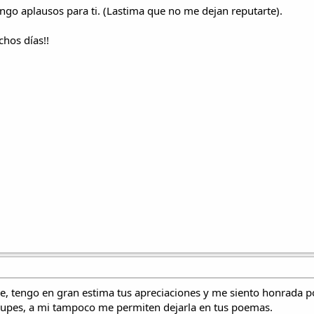
ngo aplausos para ti. (Lastima que no me dejan reputarte).
chos días!!
, tengo en gran estima tus apreciaciones y me siento honrada p
ocupes, a mi tampoco me permiten dejarla en tus poemas.