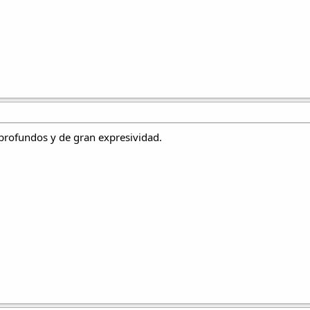
profundos y de gran expresividad.