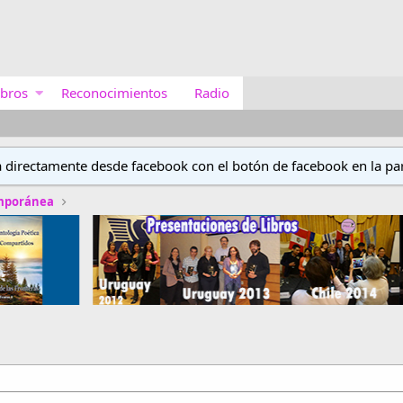
bros
Reconocimientos
Radio
a directamente desde facebook con el botón de facebook en la par
emporánea