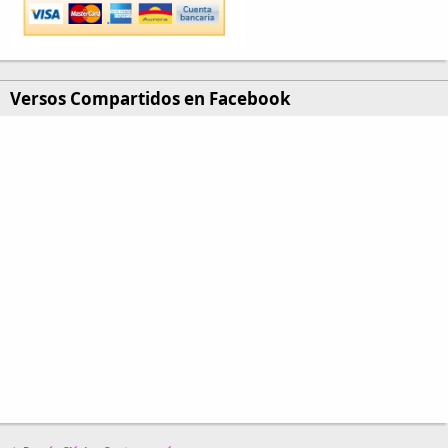
Versos Compartidos en Facebook