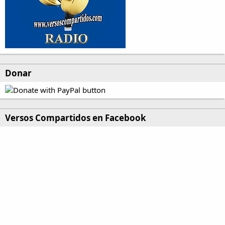
Donar
Versos Compartidos en Facebook