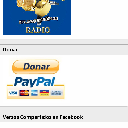
Donar
Versos Compartidos en Facebook