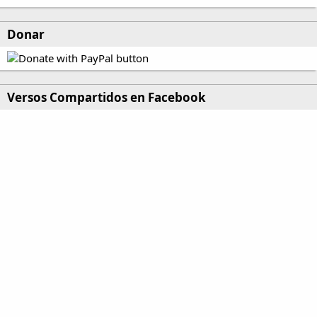
Donar
Versos Compartidos en Facebook