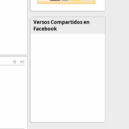
Versos Compartidos en
Facebook
#2