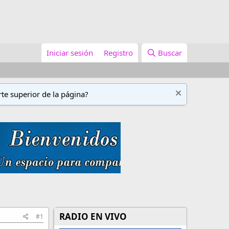
Iniciar sesión
Registro
Buscar
te superior de la página?
RADIO EN VIVO
#1