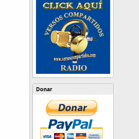
Donar