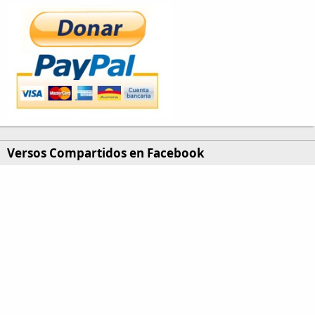
Versos Compartidos en Facebook