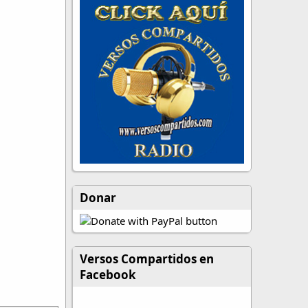
Donar
Versos Compartidos en
Facebook