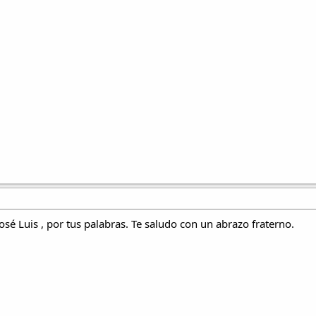
é Luis , por tus palabras. Te saludo con un abrazo fraterno.