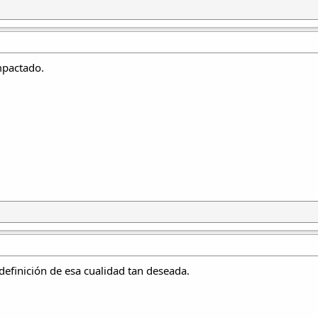
mpactado.
definición de esa cualidad tan deseada.