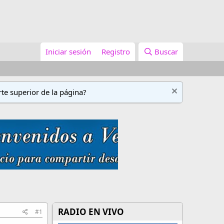
Iniciar sesión
Registro
Buscar
te superior de la página?
RADIO EN VIVO
#1