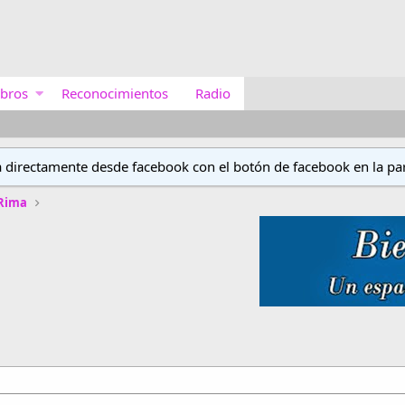
bros
Reconocimientos
Radio
a directamente desde facebook con el botón de facebook en la par
 Rima