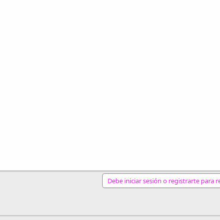
Debe iniciar sesión o registrarte para 
nlace