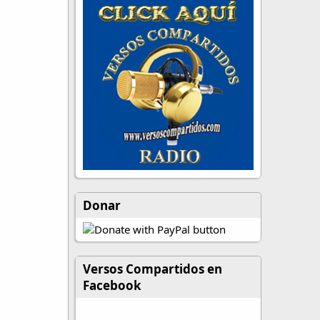
Donar
Versos Compartidos en
Facebook