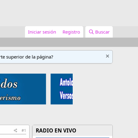
Iniciar sesión
Registro
Buscar
te superior de la página?
RADIO EN VIVO
#1