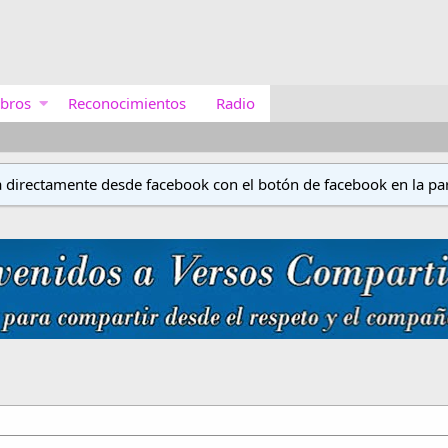
bros
Reconocimientos
Radio
a directamente desde facebook con el botón de facebook en la par