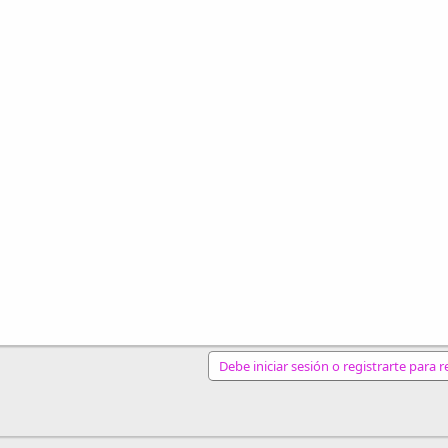
Debe iniciar sesión o registrarte para 
nlace