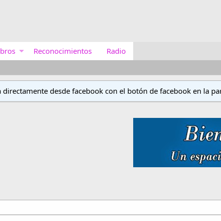
bros
Reconocimientos
Radio
a directamente desde facebook con el botón de facebook en la par