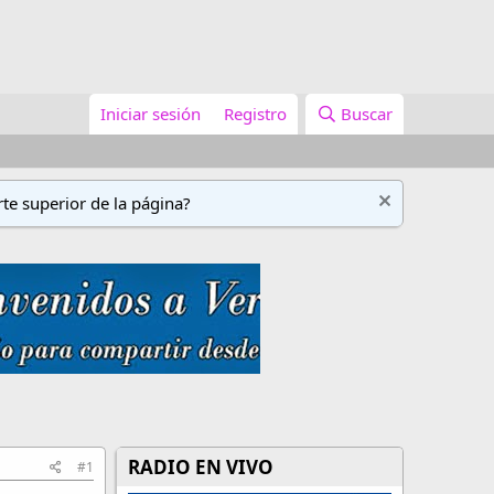
Iniciar sesión
Registro
Buscar
te superior de la página?
RADIO EN VIVO
#1