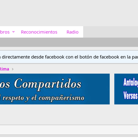
bros
Reconocimientos
Radio
a directamente desde facebook con el botón de facebook en la par
 Rima