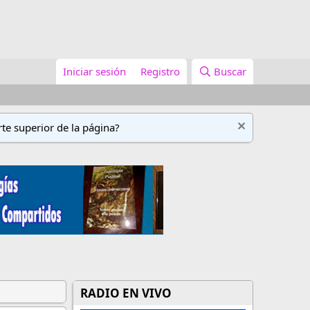
Iniciar sesión
Registro
Buscar
te superior de la página?
RADIO EN VIVO