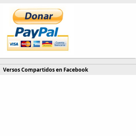
Versos Compartidos en Facebook