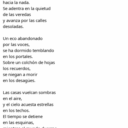
hacia la nada.
Se adentra en la quietud
de las veredas
y avanza por las calles
desoladas.
Un eco abandonado
por las voces,
se ha dormido temblando
en los portales.
Sobre un colchón de hojas
los recuerdos,
se niegan a morir
en los desagües.
Las casas vuelcan sombras
en el aire,
y el cielo acuesta estrellas
en los techos.
El tiempo se detiene
en las esquinas,