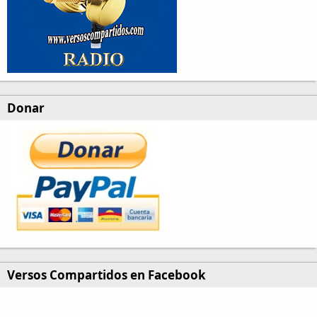
Donar
Versos Compartidos en Facebook