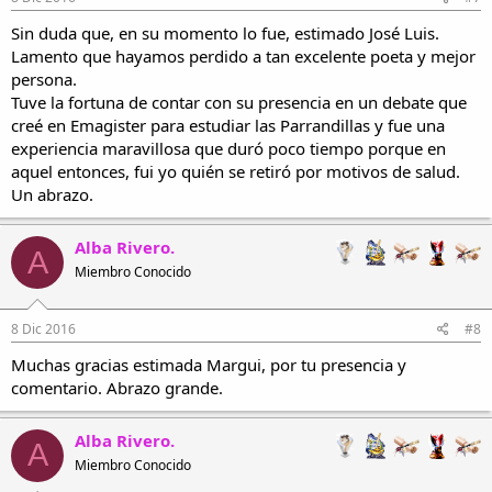
Sin duda que, en su momento lo fue, estimado José Luis.
Lamento que hayamos perdido a tan excelente poeta y mejor
persona.
Tuve la fortuna de contar con su presencia en un debate que
creé en Emagister para estudiar las Parrandillas y fue una
experiencia maravillosa que duró poco tiempo porque en
aquel entonces, fui yo quién se retiró por motivos de salud.
Un abrazo.
Alba Rivero.
A
Miembro Conocido
8 Dic 2016
#8
Muchas gracias estimada Margui, por tu presencia y
comentario. Abrazo grande.
Alba Rivero.
A
Miembro Conocido