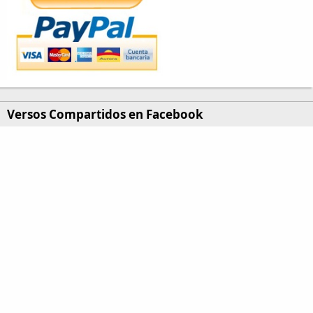
Versos Compartidos en Facebook