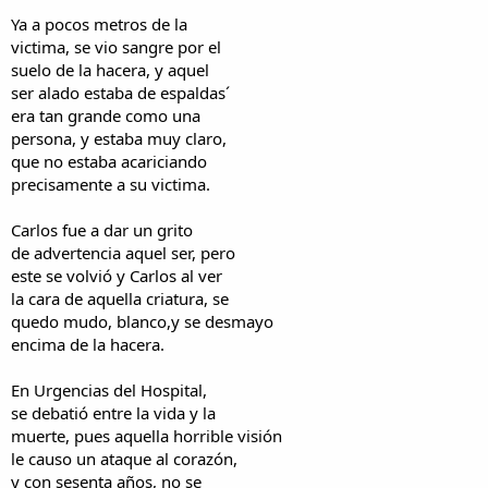
Ya a pocos metros de la
victima, se vio sangre por el
suelo de la hacera, y aquel
ser alado estaba de espaldas´
era tan grande como una
persona, y estaba muy claro,
que no estaba acariciando
precisamente a su victima.
Carlos fue a dar un grito
de advertencia aquel ser, pero
este se volvió y Carlos al ver
la cara de aquella criatura, se
quedo mudo, blanco,y se desmayo
encima de la hacera.
En Urgencias del Hospital,
se debatió entre la vida y la
muerte, pues aquella horrible visión
le causo un ataque al corazón,
y con sesenta años, no se