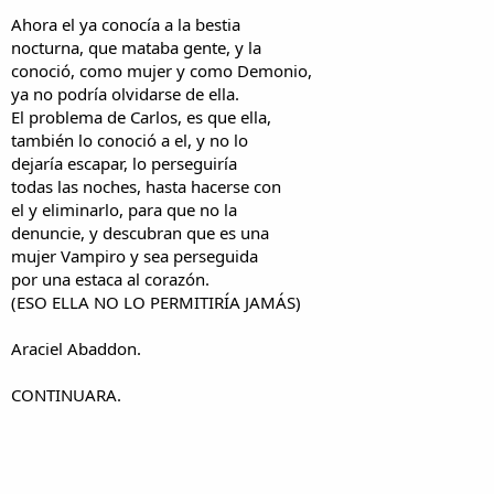
Ahora el ya conocía a la bestia
nocturna, que mataba gente, y la
conoció, como mujer y como Demonio,
ya no podría olvidarse de ella.
El problema de Carlos, es que ella,
también lo conoció a el, y no lo
dejaría escapar, lo perseguiría
todas las noches, hasta hacerse con
el y eliminarlo, para que no la
denuncie, y descubran que es una
mujer Vampiro y sea perseguida
por una estaca al corazón.
(ESO ELLA NO LO PERMITIRÍA JAMÁS)
Araciel Abaddon.
CONTINUARA.