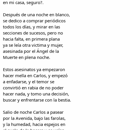
en mi casa, seguro?.
Después de una noche en blanco,
se dedico a comprar periódicos
todos los días, y mirar en las
secciones de sucesos, pero no
hacia falta, en primera plana
ya se leía otra victima y mujer,
asesinada por el Ángel de la
Muerte en plena noche.
Estos asesinatos ya empezaron
hacer mella en Carlos, y empezó
a enfadarse, y el temor se
convirtió en rabia de no poder
hacer nada, y tomo una decisión,
buscar y enfrentarse con la bestia.
Salio de noche Carlos a pasear
por la Avenida, bajo las farolas,
y la humedad, hacia espejos en