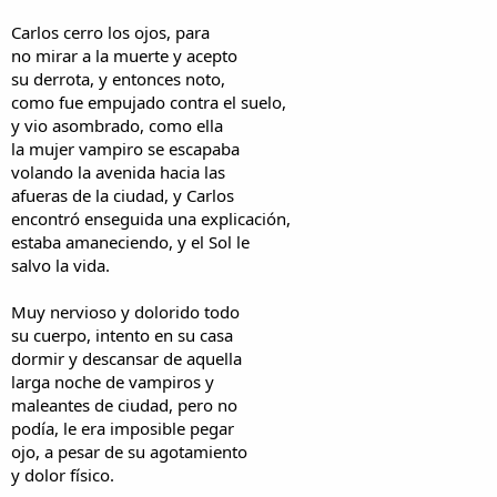
Carlos cerro los ojos, para
no mirar a la muerte y acepto
su derrota, y entonces noto,
como fue empujado contra el suelo,
y vio asombrado, como ella
la mujer vampiro se escapaba
volando la avenida hacia las
afueras de la ciudad, y Carlos
encontró enseguida una explicación,
estaba amaneciendo, y el Sol le
salvo la vida.
Muy nervioso y dolorido todo
su cuerpo, intento en su casa
dormir y descansar de aquella
larga noche de vampiros y
maleantes de ciudad, pero no
podía, le era imposible pegar
ojo, a pesar de su agotamiento
y dolor físico.