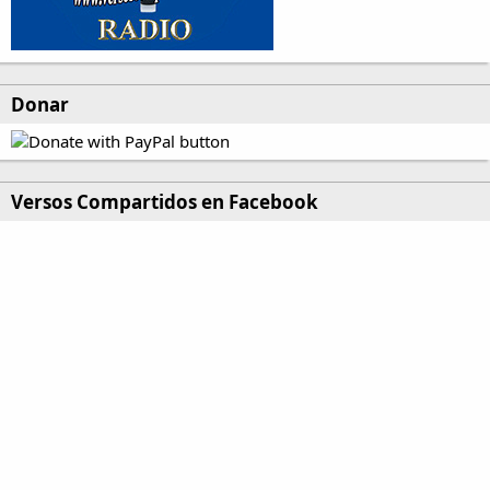
Donar
Versos Compartidos en Facebook