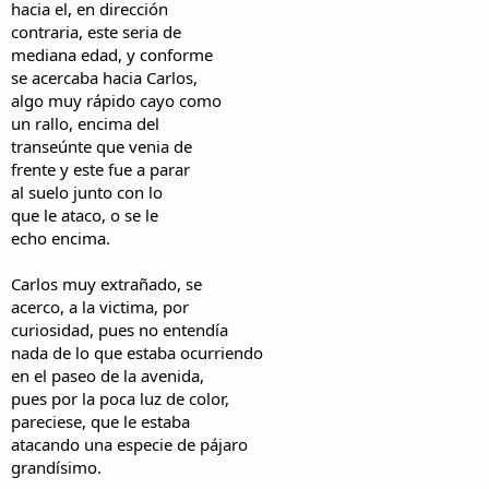
hacia el, en dirección
contraria, este seria de
mediana edad, y conforme
se acercaba hacia Carlos,
algo muy rápido cayo como
un rallo, encima del
transeúnte que venia de
frente y este fue a parar
al suelo junto con lo
que le ataco, o se le
echo encima.
Carlos muy extrañado, se
acerco, a la victima, por
curiosidad, pues no entendía
nada de lo que estaba ocurriendo
en el paseo de la avenida,
pues por la poca luz de color,
pareciese, que le estaba
atacando una especie de pájaro
grandísimo.