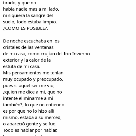
tirado, y que no
había nadie mas a mi lado,
ni siquiera la sangre del
suelo, todo estaba limpio.
¿COMO ES POSIBLE?.
De noche escuchaba en los
cristales de las ventanas
de mi casa, como crujían del frio Invierno
exterior y la calor de la
estufa de mi casa.
Mis pensamientos me tenían
muy ocupado y preocupado,
pues si aquel ser me vio,
¿quien me dice a mi, que no
intente eliminarme a mi
también?, lo que no entiendo
es por que no lo hizo allí
mismo, estaba a su merced,
o apareció gente y se fue.
Todo es hablar por hablar,