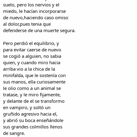
suelo, pero los nervios y el
miedo, le hacían incorporarse
de nuevo,haciendo caso omiso
al dolor,pues tenia que
defenderse de una muerte segura.
Pero perdió el equilibrio, y
para evitar caerse de nuevo
se cogió a alguien, no sabia
quien, y cuando miro hacia
arriba vio a la chica de la
minifalda, que le sostenía con
sus manos, ella curiosamente
le olio como a un animal se
tratase, y le miro fijamente,
y delante de el se transformo
en vampiro, y soltó un
gruñido agresivo hacia el,
y abrió su boca enseñándole
sus grandes colmillos llenos
de sangre.