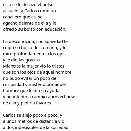
esta se le deslizo el bolso
al suelo, y Carlos como un
caballero que es, se
agacho delante de ella y le
ofreció su bolso con educación.
La desconocida, con suavidad le
cogió su bolso de su mano, y le
miro profundamente a los ojos,
y le dio las gracias.
Mientras la mujer vio lo tristes
que son los ojos de aquel hombre,
no pudo evitar un poco de
curiosidad y misterio por aquel
hombre que le dio su ayuda
y no intento a cambio aprovecharse
de ella y pedirla favores.
Carlos se alejo poco a poco, y
a unos metros de distancia vio
a dos indeseables de la sociedad,