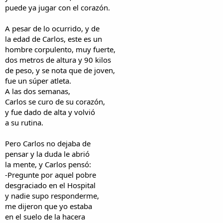
puede ya jugar con el corazón.
A pesar de lo ocurrido, y de
la edad de Carlos, este es un
hombre corpulento, muy fuerte,
dos metros de altura y 90 kilos
de peso, y se nota que de joven,
fue un súper atleta.
A las dos semanas,
Carlos se curo de su corazón,
y fue dado de alta y volvió
a su rutina.
Pero Carlos no dejaba de
pensar y la duda le abrió
la mente, y Carlos pensó:
-Pregunte por aquel pobre
desgraciado en el Hospital
y nadie supo responderme,
me dijeron que yo estaba
en el suelo de la hacera