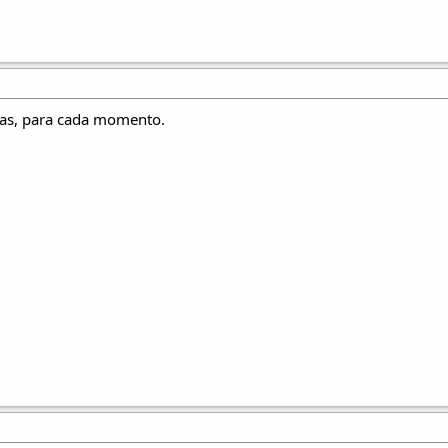
ías, para cada momento.