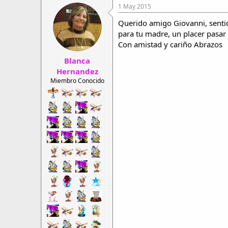
1 May 2015
Querido amigo Giovanni, senti
para tu madre, un placer pasar p
Con amistad y cariño Abrazos
Blanca
Hernandez
Miembro Conocido