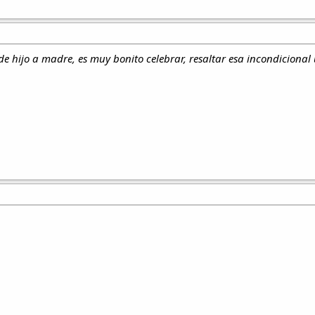
e hijo a madre, es muy bonito celebrar, resaltar esa incondicional