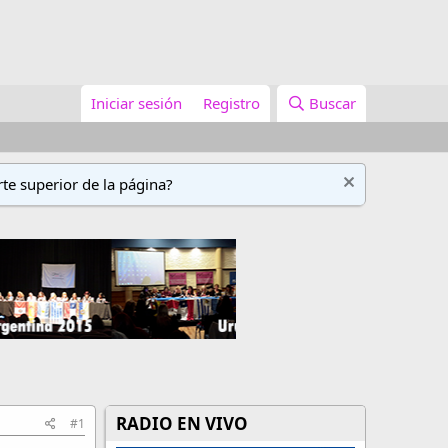
Iniciar sesión
Registro
Buscar
te superior de la página?
RADIO EN VIVO
#1