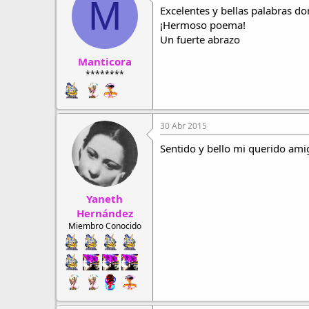
M
Excelentes y bellas palabras do
¡Hermoso poema!
Un fuerte abrazo
Manticora
********
30 Abr 2015
Sentido y bello mi querido ami
Yaneth
Hernández
Miembro Conocido