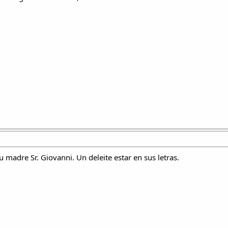
u madre Sr. Giovanni. Un deleite estar en sus letras.