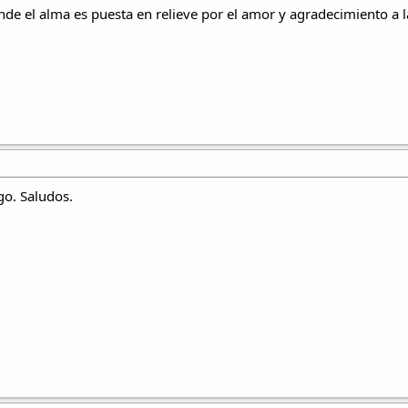
nde el alma es puesta en relieve por el amor y agradecimiento a 
go. Saludos.