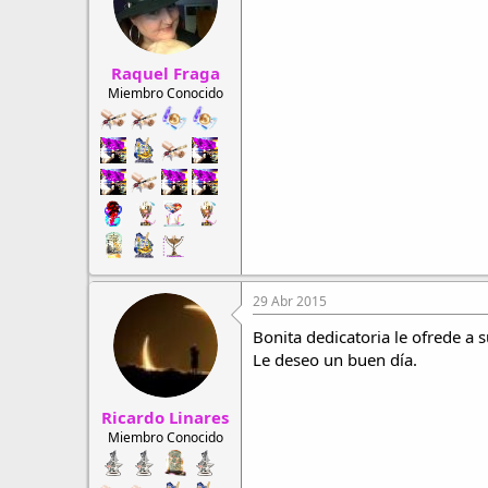
Raquel Fraga
Miembro Conocido
29 Abr 2015
Bonita dedicatoria le ofrede a s
Le deseo un buen día.
Ricardo Linares
Miembro Conocido