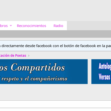
bros
Reconocimientos
Radio
a directamente desde facebook con el botón de facebook en la par
tación de Poetas