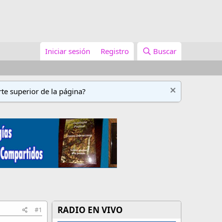
Iniciar sesión
Registro
Buscar
te superior de la página?
RADIO EN VIVO
#1