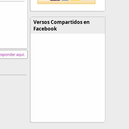
Versos Compartidos en
Facebook
responder aquí.