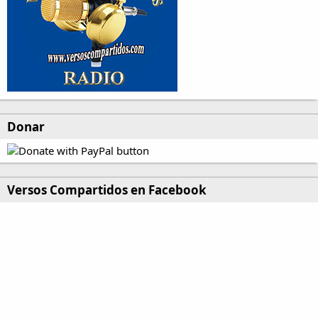
Donar
Versos Compartidos en Facebook