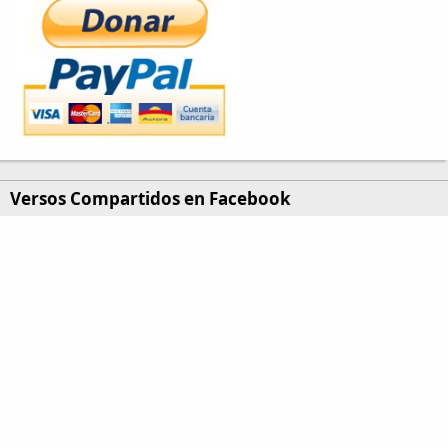
Versos Compartidos en Facebook