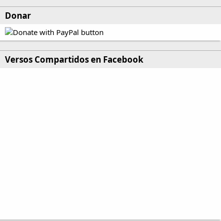
Donar
Versos Compartidos en Facebook