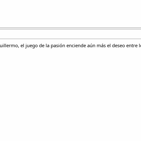
illermo, el juego de la pasión enciende aún más el deseo entre 
.