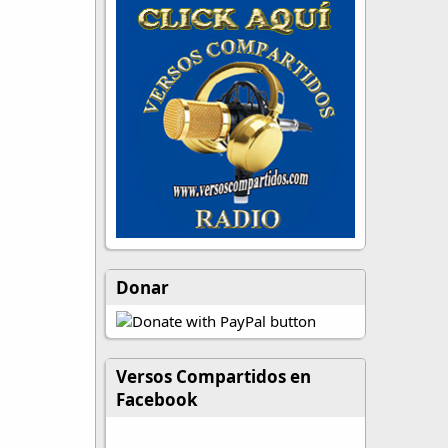
Donar
Versos Compartidos en
Facebook